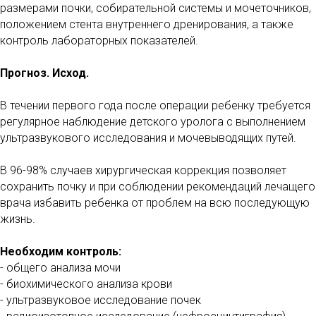
размерами почки, собирательной системы и мочеточников,
положением стента внутреннего дренирования, а также
контроль лабораторных показателей.
Прогноз. Исход.
В течении первого года после операции ребенку требуется
регулярное наблюдение детского уролога с выполнением
ультразвукового исследования и мочевыводящих путей.
В 96-98% случаев хирургическая коррекция позволяет
сохранить почку и при соблюдении рекомендаций лечащего
врача избавить ребенка от проблем на всю последующую
жизнь.
Необходим контроль:
- общего анализа мочи
- биохимического анализа крови
- ультразвуковое исследование почек