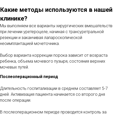
Какие методы используются в нашей
клинике?
Мы выполняем все варианты хирургических вмешательств
при лечении уретероцеле, начиная с трансуретральной
резекции и заканчивая лапароскопической
неоимплантацией мочеточника.
Выбор варианта коррекции порока зависит от возраста
ребенка, объема мочевого пузыря, состояния верхних
мочевых путей.
Послеоперационный период
Длительность госпитализации в среднем составляет 5-7
дней. Активизация пациента начинается со второго дня
после операции.
В послеоперационном периоде проводится контроль за