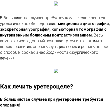
В большинстве случаев требуется комплексное рентген-
урологическое обследование:
микционная цистография,
экскреторная урография, копьюторная томография с
внутривенным болюсным контрастированием.
Весь
комплекс исследований позволяет уточнить анатомию
порока развития, оценить функцию почек и решить вопрос
о способе, сроках и необходимости хирургического
лечения.
Как лечить уретероцеле?
В большинстве случаев при уретероцеле требуется
операция!